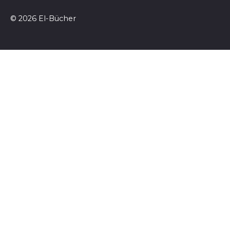
© 2026 El-Bücher