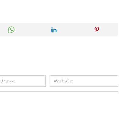
Website