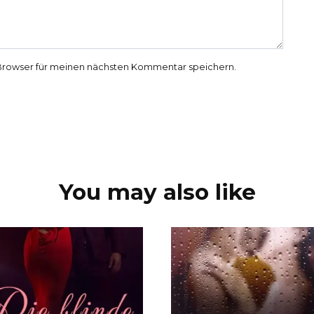
Browser für meinen nächsten Kommentar speichern.
You may also like