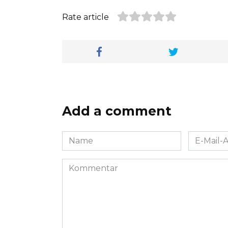
Rate article
Add a comment
Name
E-
*
Mail-
Adresse
Kommentar
*