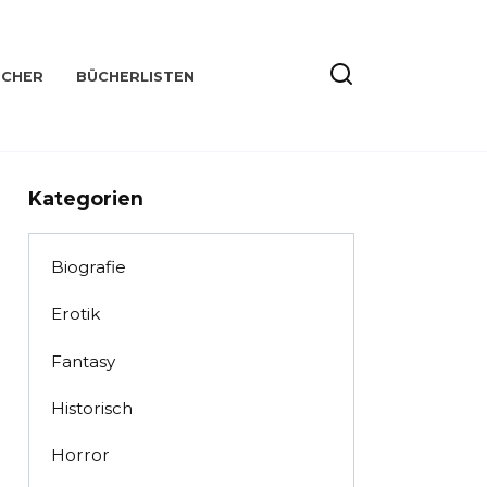
ÜCHER
BÜCHERLISTEN
Kategorien
Biografie
Erotik
Fantasy
Historisch
Horror