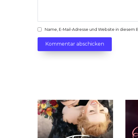
Name, E-Mail-Adresse und Website in diesem 