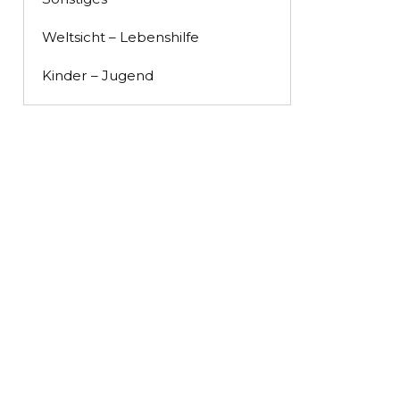
Weltsicht – Lebenshilfe
Kinder – Jugend