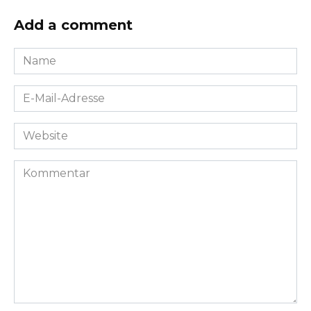
Add a comment
Name
*
E-
Mail-
Adresse
Website
*
Kommentar