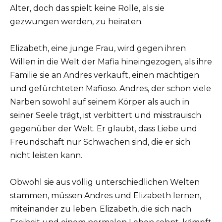
Alter, doch das spielt keine Rolle, als sie
gezwungen werden, zu heiraten.
Elizabeth, eine junge Frau, wird gegen ihren
Willen in die Welt der Mafia hineingezogen, als ihre
Familie sie an Andres verkauft, einen mächtigen
und gefürchteten Mafioso. Andres, der schon viele
Narben sowohl auf seinem Körper als auch in
seiner Seele trägt, ist verbittert und misstrauisch
gegenüber der Welt. Er glaubt, dass Liebe und
Freundschaft nur Schwächen sind, die er sich
nicht leisten kann.
Obwohl sie aus völlig unterschiedlichen Welten
stammen, müssen Andres und Elizabeth lernen,
miteinander zu leben. Elizabeth, die sich nach