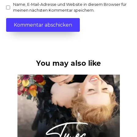
Name, E-Mail-Adresse und Website in diesem Browser für
meinen nächsten Kommentar speichern.
You may also like