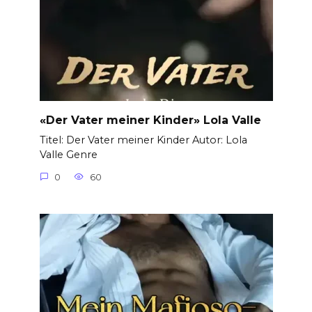
«Der Vater meiner Kinder» Lola Valle
Titel: Der Vater meiner Kinder Autor: Lola
Valle Genre
0
60