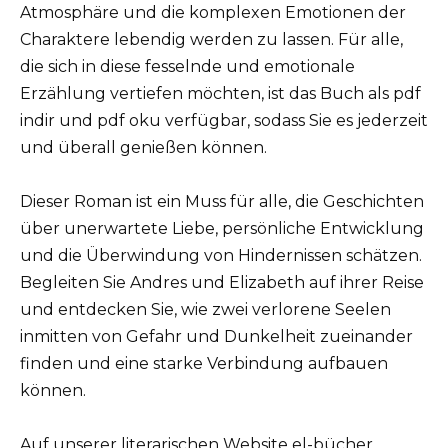
Atmosphäre und die komplexen Emotionen der
Charaktere lebendig werden zu lassen. Für alle,
die sich in diese fesselnde und emotionale
Erzählung vertiefen möchten, ist das Buch als pdf
indir und pdf oku verfügbar, sodass Sie es jederzeit
und überall genießen können.
Dieser Roman ist ein Muss für alle, die Geschichten
über unerwartete Liebe, persönliche Entwicklung
und die Überwindung von Hindernissen schätzen.
Begleiten Sie Andres und Elizabeth auf ihrer Reise
und entdecken Sie, wie zwei verlorene Seelen
inmitten von Gefahr und Dunkelheit zueinander
finden und eine starke Verbindung aufbauen
können.
Auf unserer literarischen Website el-bücher