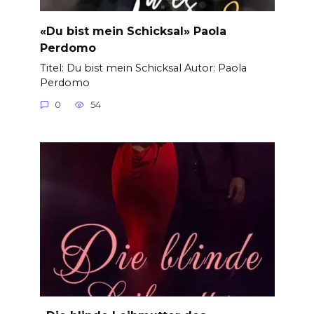
«Du bist mein Schicksal» Paola
Perdomo
Titel: Du bist mein Schicksal Autor: Paola
Perdomo
0
54