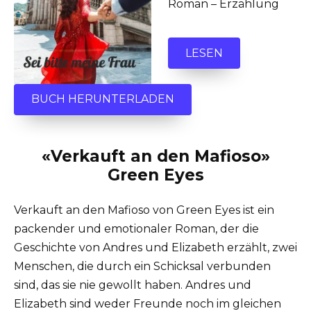
Roman – Erzählung
LESEN
BUCH HERUNTERLADEN
«Verkauft an den Mafioso»
Green Eyes
Verkauft an den Mafioso von Green Eyes ist ein
packender und emotionaler Roman, der die
Geschichte von Andres und Elizabeth erzählt, zwei
Menschen, die durch ein Schicksal verbunden
sind, das sie nie gewollt haben. Andres und
Elizabeth sind weder Freunde noch im gleichen