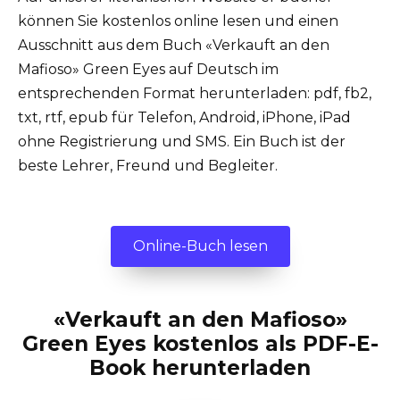
können Sie kostenlos online lesen und einen
Ausschnitt aus dem Buch «Verkauft an den
Mafioso» Green Eyes auf Deutsch im
entsprechenden Format herunterladen: pdf, fb2,
txt, rtf, epub für Telefon, Android, iPhone, iPad
ohne Registrierung und SMS. Ein Buch ist der
beste Lehrer, Freund und Begleiter.
Online-Buch lesen
«Verkauft an den Mafioso»
Green Eyes kostenlos als PDF-E-
Book herunterladen