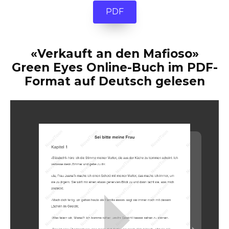
PDF
«Verkauft an den Mafioso»
Green Eyes Online-Buch im PDF-
Format auf Deutsch gelesen