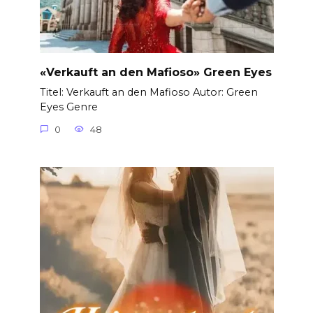
«Verkauft an den Mafioso» Green Eyes
Titel: Verkauft an den Mafioso Autor: Green
Eyes Genre
0
48