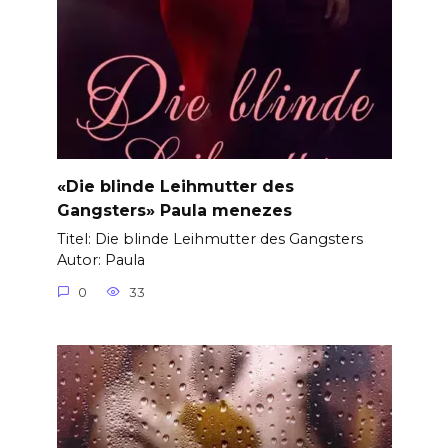
«Die blinde Leihmutter des
Gangsters» Paula menezes
Titel: Die blinde Leihmutter des Gangsters
Autor: Paula
0
33