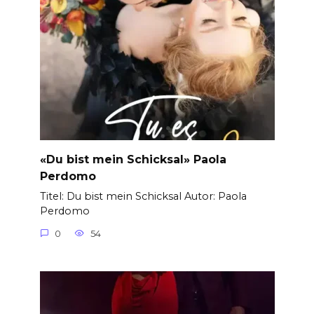
«Du bist mein Schicksal» Paola
Perdomo
Titel: Du bist mein Schicksal Autor: Paola
Perdomo
0
54