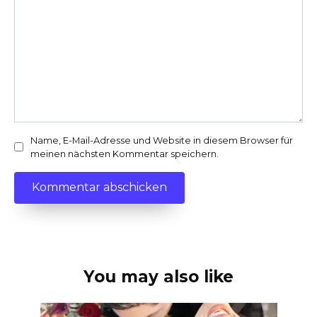
Name, E-Mail-Adresse und Website in diesem Browser für
meinen nächsten Kommentar speichern.
You may also like