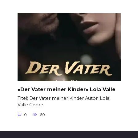
«Der Vater meiner Kinder» Lola Valle
Titel: Der Vater meiner Kinder Autor: Lola
Valle Genre
0
60