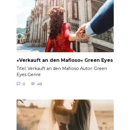
«Verkauft an den Mafioso» Green Eyes
Titel: Verkauft an den Mafioso Autor: Green
Eyes Genre
0
49