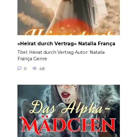
«Heirat durch Vertrag» Natalia França
Titel: Heirat durch Vertrag Autor: Natalia
França Genre
0
48