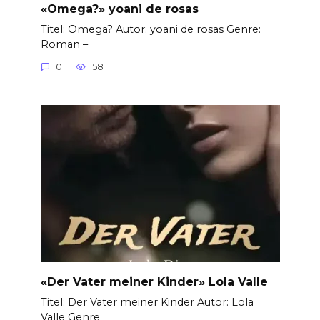
«Omega?» yoani de rosas
Titel: Omega? Autor: yoani de rosas Genre:
Roman –
0
58
«Der Vater meiner Kinder» Lola Valle
Titel: Der Vater meiner Kinder Autor: Lola
Valle Genre