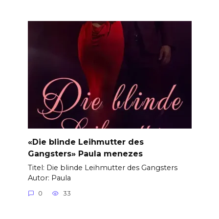
«Die blinde Leihmutter des
Gangsters» Paula menezes
Titel: Die blinde Leihmutter des Gangsters
Autor: Paula
0
33