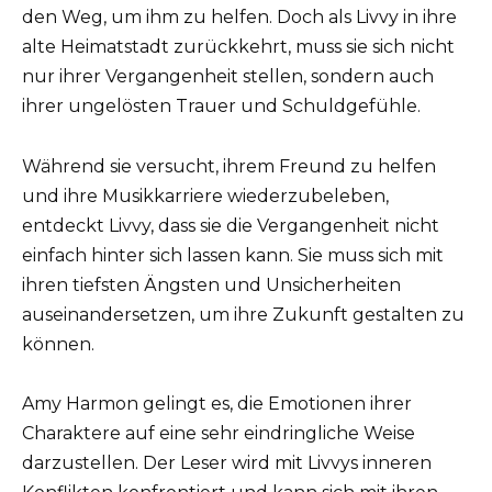
den Weg, um ihm zu helfen. Doch als Livvy in ihre
alte Heimatstadt zurückkehrt, muss sie sich nicht
nur ihrer Vergangenheit stellen, sondern auch
ihrer ungelösten Trauer und Schuldgefühle.
Während sie versucht, ihrem Freund zu helfen
und ihre Musikkarriere wiederzubeleben,
entdeckt Livvy, dass sie die Vergangenheit nicht
einfach hinter sich lassen kann. Sie muss sich mit
ihren tiefsten Ängsten und Unsicherheiten
auseinandersetzen, um ihre Zukunft gestalten zu
können.
Amy Harmon gelingt es, die Emotionen ihrer
Charaktere auf eine sehr eindringliche Weise
darzustellen. Der Leser wird mit Livvys inneren