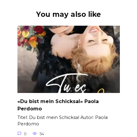
You may also like
«Du bist mein Schicksal» Paola
Perdomo
Titel: Du bist mein Schicksal Autor: Paola
Perdomo
0
54