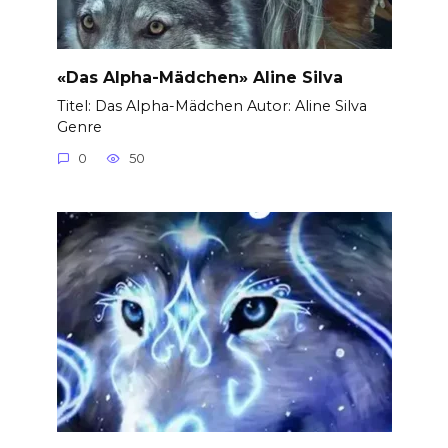
«Das Alpha-Mädchen» Aline Silva
Titel: Das Alpha-Mädchen Autor: Aline Silva
Genre
0
50