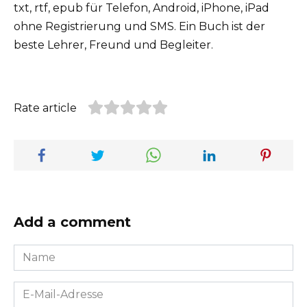
txt, rtf, epub für Telefon, Android, iPhone, iPad
ohne Registrierung und SMS. Ein Buch ist der
beste Lehrer, Freund und Begleiter.
Rate article
Add a comment
Name
*
E-
Mail-