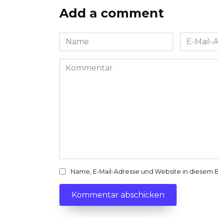
Add a comment
Name
E-
*
Mail-
Adresse
Kommentar
*
Name, E-Mail-Adresse und Website in diesem 