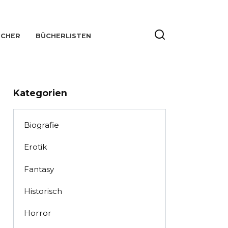
ÜCHER
BÜCHERLISTEN
Kategorien
Biografie
Erotik
Fantasy
Historisch
Horror