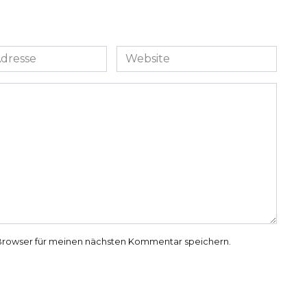
Website
Browser für meinen nächsten Kommentar speichern.