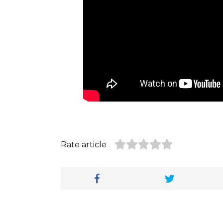
Rate article