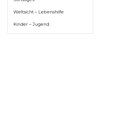
Weltsicht – Lebenshilfe
Kinder – Jugend