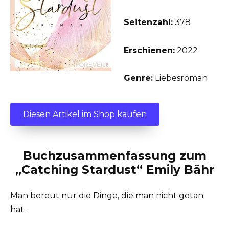
Seitenzahl:
378
Erschienen:
2022
Genre:
Liebesroman
Diesen Artikel im Shop kaufen
Buchzusammenfassung zum
„Catching Stardust“ Emily Bähr
Man bereut nur die Dinge, die man nicht getan
hat.