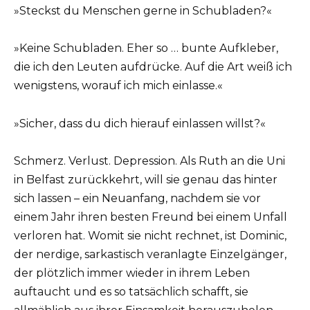
»Steckst du Menschen gerne in Schubladen?«
»Keine Schubladen. Eher so … bunte Aufkleber,
die ich den Leuten aufdrücke. Auf die Art weiß ich
wenigstens, worauf ich mich einlasse.«
»Sicher, dass du dich hierauf einlassen willst?«
Schmerz. Verlust. Depression. Als Ruth an die Uni
in Belfast zurückkehrt, will sie genau das hinter
sich lassen – ein Neuanfang, nachdem sie vor
einem Jahr ihren besten Freund bei einem Unfall
verloren hat. Womit sie nicht rechnet, ist Dominic,
der nerdige, sarkastisch veranlagte Einzelgänger,
der plötzlich immer wieder in ihrem Leben
auftaucht und es so tatsächlich schafft, sie