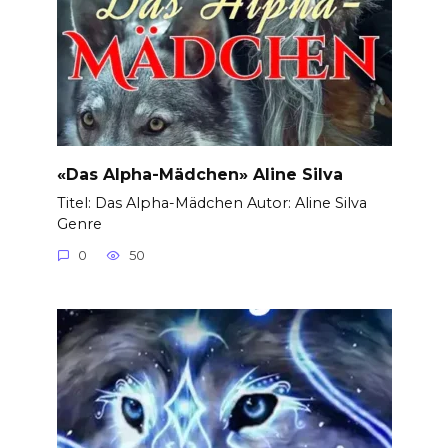
«Das Alpha-Mädchen» Aline Silva
Titel: Das Alpha-Mädchen Autor: Aline Silva
Genre
0
50