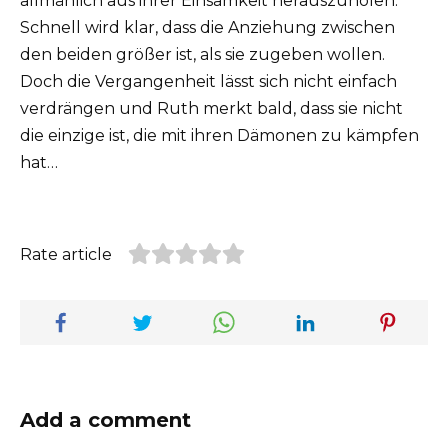
allmählich aus ihrer Einsamkeit herauszuholen.
Schnell wird klar, dass die Anziehung zwischen
den beiden größer ist, als sie zugeben wollen.
Doch die Vergangenheit lässt sich nicht einfach
verdrängen und Ruth merkt bald, dass sie nicht
die einzige ist, die mit ihren Dämonen zu kämpfen
hat…
Rate article
Add a comment