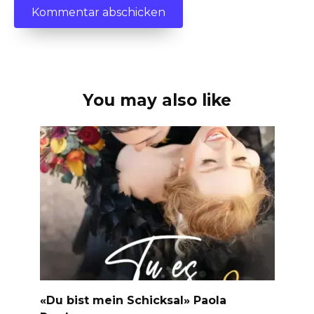
You may also like
«Du bist mein Schicksal» Paola