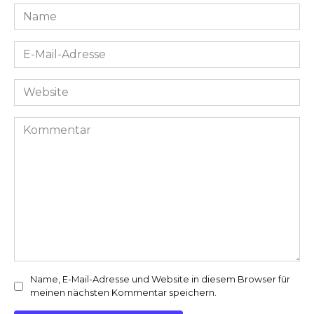
Name
*
E-
Mail-
Adresse
Website
*
Kommentar
Name, E-Mail-Adresse und Website in diesem Browser für
meinen nächsten Kommentar speichern.