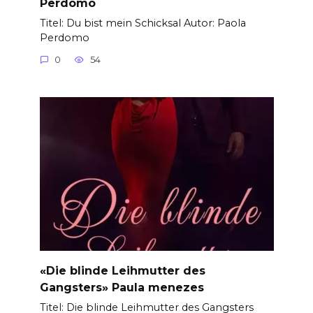
Perdomo
Titel: Du bist mein Schicksal Autor: Paola
Perdomo
0
54
«Die blinde Leihmutter des
Gangsters» Paula menezes
Titel: Die blinde Leihmutter des Gangsters