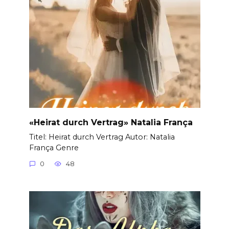
«Heirat durch Vertrag» Natalia França
Titel: Heirat durch Vertrag Autor: Natalia
França Genre
0
48