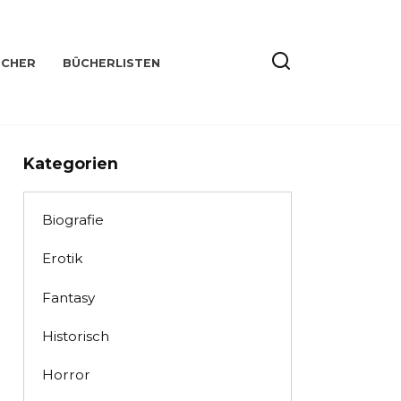
ÜCHER
BÜCHERLISTEN
Kategorien
Biografie
Erotik
Fantasy
Historisch
Horror