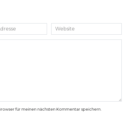
Website
Browser für meinen nächsten Kommentar speichern.