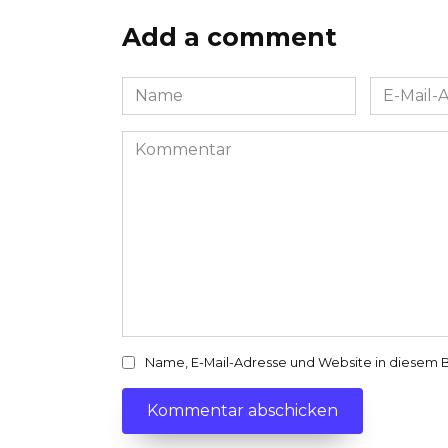
Add a comment
Name
E-
*
Mail-
Adresse
Kommentar
*
Name, E-Mail-Adresse und Website in diesem 