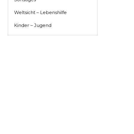
Weltsicht – Lebenshilfe
Kinder – Jugend