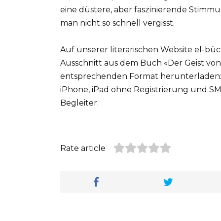
eine düstere, aber faszinierende Stimmu
man nicht so schnell vergisst.
Auf unserer literarischen Website el-bü
Ausschnitt aus dem Buch «Der Geist von
entsprechenden Format herunterladen: pdf
iPhone, iPad ohne Registrierung und SMS
Begleiter.
Rate article