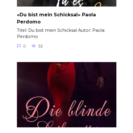
«Du bist mein Schicksal» Paola
Perdomo
Titel: Du bist mein Schicksal Autor: Paola
Perdomo
0
53