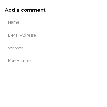
Add a comment
Name
*
E-
Mail-
Adresse
Website
*
Kommentar