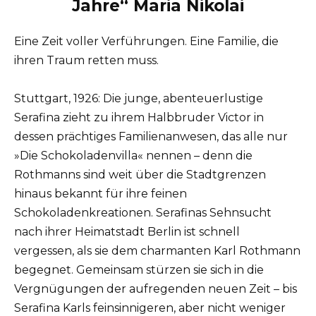
Jahre“ Maria Nikolai
Eine Zeit voller Verführungen. Eine Familie, die
ihren Traum retten muss.
Stuttgart, 1926: Die junge, abenteuerlustige
Serafina zieht zu ihrem Halbbruder Victor in
dessen prächtiges Familienanwesen, das alle nur
»Die Schokoladenvilla« nennen – denn die
Rothmanns sind weit über die Stadtgrenzen
hinaus bekannt für ihre feinen
Schokoladenkreationen. Serafinas Sehnsucht
nach ihrer Heimatstadt Berlin ist schnell
vergessen, als sie dem charmanten Karl Rothmann
begegnet. Gemeinsam stürzen sie sich in die
Vergnügungen der aufregenden neuen Zeit – bis
Serafina Karls feinsinnigeren, aber nicht weniger