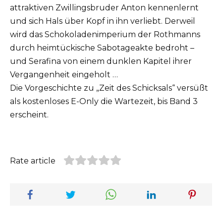
attraktiven Zwillingsbruder Anton kennenlernt
und sich Hals über Kopf in ihn verliebt. Derweil
wird das Schokoladenimperium der Rothmanns
durch heimtückische Sabotageakte bedroht –
und Serafina von einem dunklen Kapitel ihrer
Vergangenheit eingeholt …
Die Vorgeschichte zu „Zeit des Schicksals“ versüßt
als kostenloses E-Only die Wartezeit, bis Band 3
erscheint.
Rate article