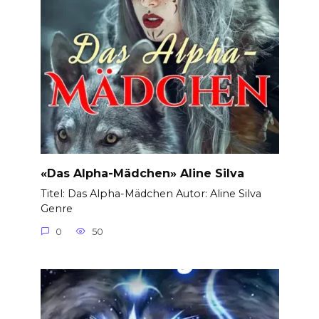
«Das Alpha-Mädchen» Aline Silva
Titel: Das Alpha-Mädchen Autor: Aline Silva
Genre
0
50