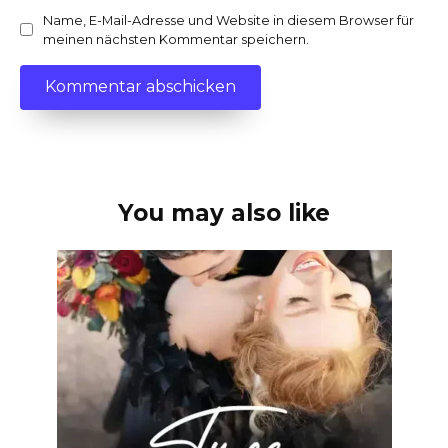
Name, E-Mail-Adresse und Website in diesem Browser für
meinen nächsten Kommentar speichern.
You may also like