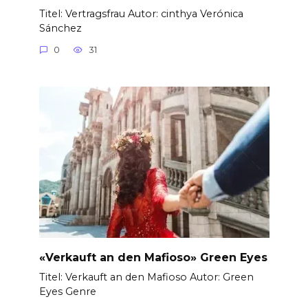
Titel: Vertragsfrau Autor: cinthya Verónica
Sánchez
0
31
«Verkauft an den Mafioso» Green Eyes
Titel: Verkauft an den Mafioso Autor: Green
Eyes Genre