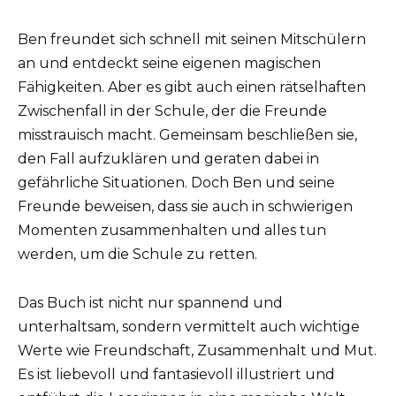
Ben freundet sich schnell mit seinen Mitschülern
an und entdeckt seine eigenen magischen
Fähigkeiten. Aber es gibt auch einen rätselhaften
Zwischenfall in der Schule, der die Freunde
misstrauisch macht. Gemeinsam beschließen sie,
den Fall aufzuklären und geraten dabei in
gefährliche Situationen. Doch Ben und seine
Freunde beweisen, dass sie auch in schwierigen
Momenten zusammenhalten und alles tun
werden, um die Schule zu retten.
Das Buch ist nicht nur spannend und
unterhaltsam, sondern vermittelt auch wichtige
Werte wie Freundschaft, Zusammenhalt und Mut.
Es ist liebevoll und fantasievoll illustriert und