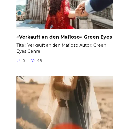
«Verkauft an den Mafioso» Green Eyes
Titel: Verkauft an den Mafioso Autor: Green
Eyes Genre
0
48