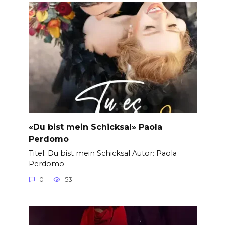
«Du bist mein Schicksal» Paola
Perdomo
Titel: Du bist mein Schicksal Autor: Paola
Perdomo
0
53