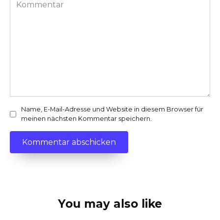
Kommentar
Name, E-Mail-Adresse und Website in diesem Browser für
meinen nächsten Kommentar speichern.
You may also like