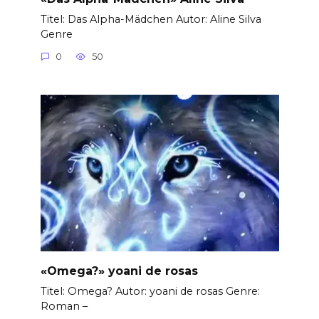
Titel: Das Alpha-Mädchen Autor: Aline Silva
Genre
0
50
«Omega?» yoani de rosas
Titel: Omega? Autor: yoani de rosas Genre:
Roman –