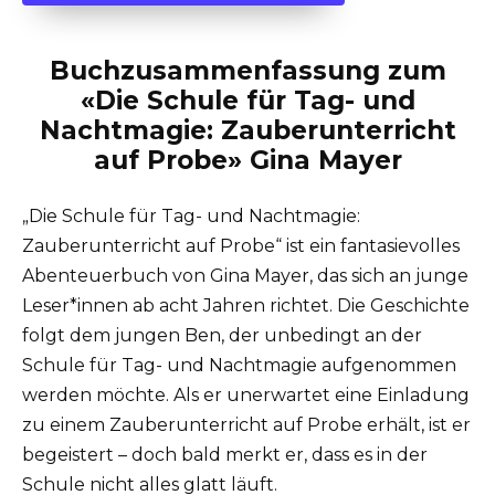
Buchzusammenfassung zum
«Die Schule für Tag- und
Nachtmagie: Zauberunterricht
auf Probe» Gina Mayer
„Die Schule für Tag- und Nachtmagie:
Zauberunterricht auf Probe“ ist ein fantasievolles
Abenteuerbuch von Gina Mayer, das sich an junge
Leser*innen ab acht Jahren richtet. Die Geschichte
folgt dem jungen Ben, der unbedingt an der
Schule für Tag- und Nachtmagie aufgenommen
werden möchte. Als er unerwartet eine Einladung
zu einem Zauberunterricht auf Probe erhält, ist er
begeistert – doch bald merkt er, dass es in der
Schule nicht alles glatt läuft.