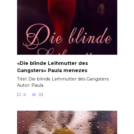
«Die blinde Leihmutter des
Gangsters» Paula menezes
Titel: Die blinde Leihmutter des Gangsters
Autor: Paula
0
33