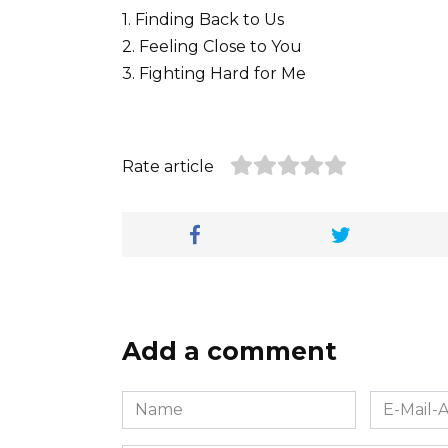
1. Finding Back to Us
2. Feeling Close to You
3. Fighting Hard for Me
Rate article
Add a comment
Name
E-
*
Mail-