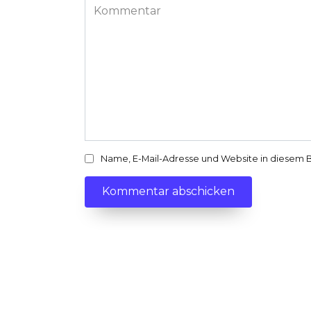
Adresse
Kommentar
*
Name, E-Mail-Adresse und Website in diesem 