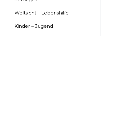
Weltsicht – Lebenshilfe
Kinder – Jugend