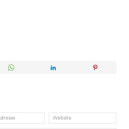
Website