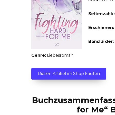
Seitenzahl:
Erschienen:
Band 3 der:
Genre:
Liebesroman
Diesen Artikel im Shop kaufen
Buchzusammenfass
for Me“ B