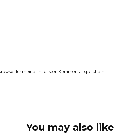
Browser für meinen nächsten Kommentar speichern.
You may also like