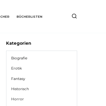
ÜCHER
BÜCHERLISTEN
Kategorien
Biografie
Erotik
Fantasy
Historisch
Horror