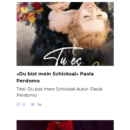
«Du bist mein Schicksal» Paola
Perdomo
Titel: Du bist mein Schicksal Autor: Paola
Perdomo
0
54