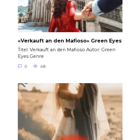
«Verkauft an den Mafioso» Green Eyes
Titel: Verkauft an den Mafioso Autor: Green
Eyes Genre
0
48