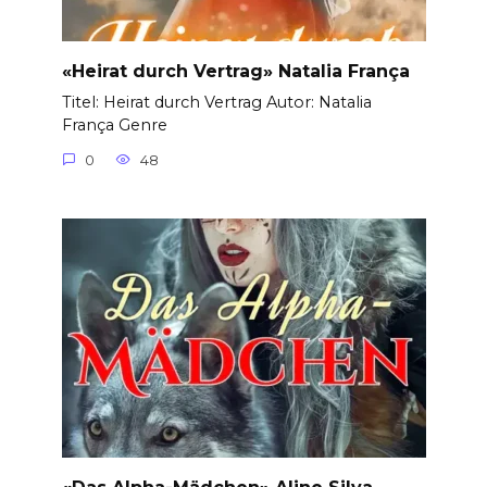
«Heirat durch Vertrag» Natalia França
Titel: Heirat durch Vertrag Autor: Natalia
França Genre
0
48