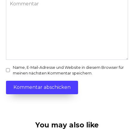
Kommentar
Name, E-Mail-Adresse und Website in diesem Browser für
meinen nächsten Kommentar speichern.
You may also like