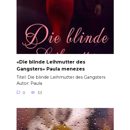
«Die blinde Leihmutter des
Gangsters» Paula menezes
Titel: Die blinde Leihmutter des Gangsters
Autor: Paula
0
33