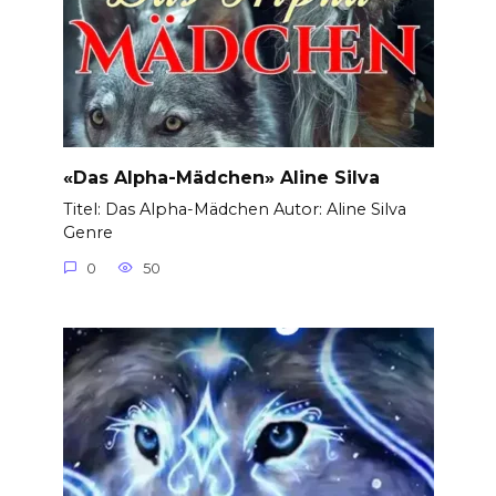
«Das Alpha-Mädchen» Aline Silva
Titel: Das Alpha-Mädchen Autor: Aline Silva
Genre
0
50