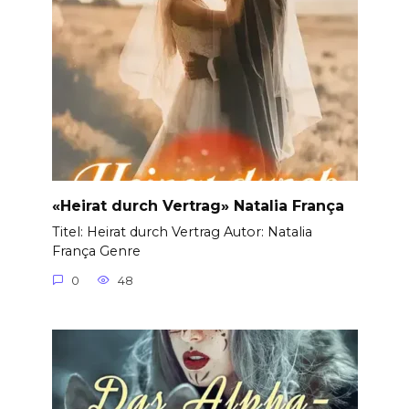
«Heirat durch Vertrag» Natalia França
Titel: Heirat durch Vertrag Autor: Natalia
França Genre
0
48