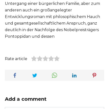
Untergang einer bürgerlichen Familie, aber zum
anderen auch ein großangelegter
Entwicklungsroman mit philosophischem Hauch
und gesamtgesellschaftlichem Anspruch, ganz
deutlich in der Nachfolge des Nobelpreisträgers
Pontoppidan und dessen
Rate article
Add a comment