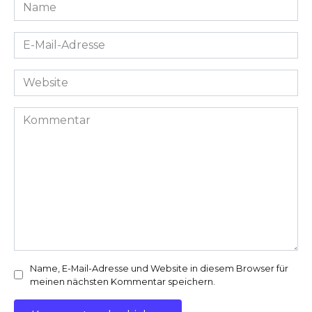
Name
*
E-
Mail-
Adresse
Website
*
Kommentar
Name, E-Mail-Adresse und Website in diesem Browser für
meinen nächsten Kommentar speichern.