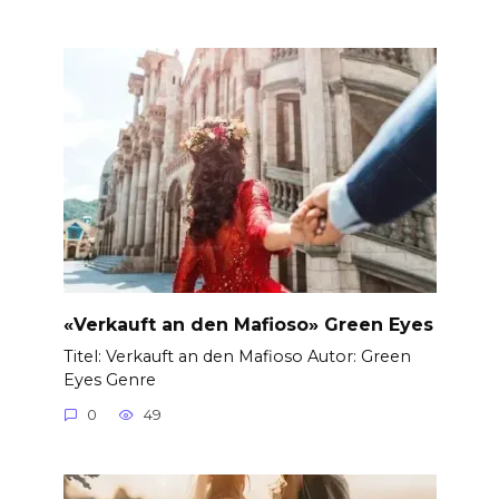
«Verkauft an den Mafioso» Green Eyes
Titel: Verkauft an den Mafioso Autor: Green
Eyes Genre
0
49