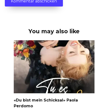
You may also like
«Du bist mein Schicksal» Paola
Perdomo