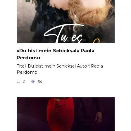
«Du bist mein Schicksal» Paola
Perdomo
Titel: Du bist mein Schicksal Autor: Paola
Perdomo
0
54