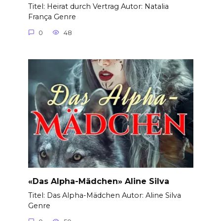
Titel: Heirat durch Vertrag Autor: Natalia
França Genre
0
48
«Das Alpha-Mädchen» Aline Silva
Titel: Das Alpha-Mädchen Autor: Aline Silva
Genre