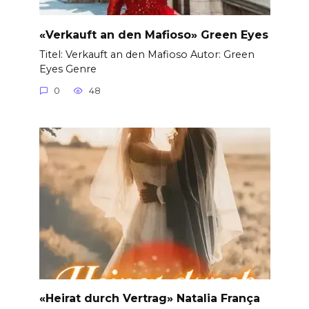
«Verkauft an den Mafioso» Green Eyes
Titel: Verkauft an den Mafioso Autor: Green
Eyes Genre
0
48
«Heirat durch Vertrag» Natalia França