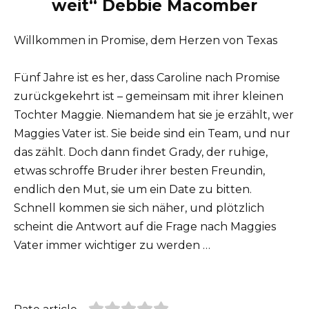
weit“ Debbie Macomber
Willkommen in Promise, dem Herzen von Texas
Fünf Jahre ist es her, dass Caroline nach Promise
zurückgekehrt ist – gemeinsam mit ihrer kleinen
Tochter Maggie. Niemandem hat sie je erzählt, wer
Maggies Vater ist. Sie beide sind ein Team, und nur
das zählt. Doch dann findet Grady, der ruhige,
etwas schroffe Bruder ihrer besten Freundin,
endlich den Mut, sie um ein Date zu bitten.
Schnell kommen sie sich näher, und plötzlich
scheint die Antwort auf die Frage nach Maggies
Vater immer wichtiger zu werden …