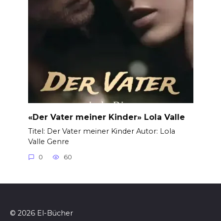
«Der Vater meiner Kinder» Lola Valle
Titel: Der Vater meiner Kinder Autor: Lola
Valle Genre
0
60
© 2026 El-Bücher