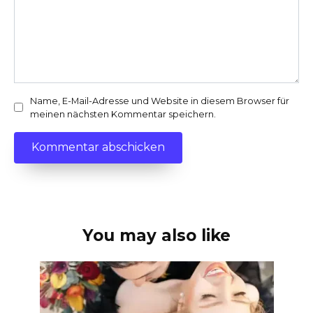
Name, E-Mail-Adresse und Website in diesem Browser für
meinen nächsten Kommentar speichern.
You may also like