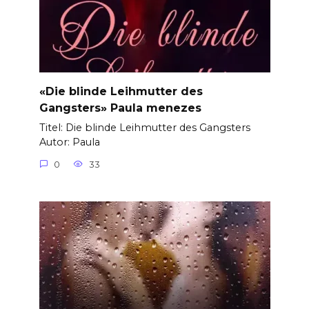
«Die blinde Leihmutter des
Gangsters» Paula menezes
Titel: Die blinde Leihmutter des Gangsters
Autor: Paula
0
33