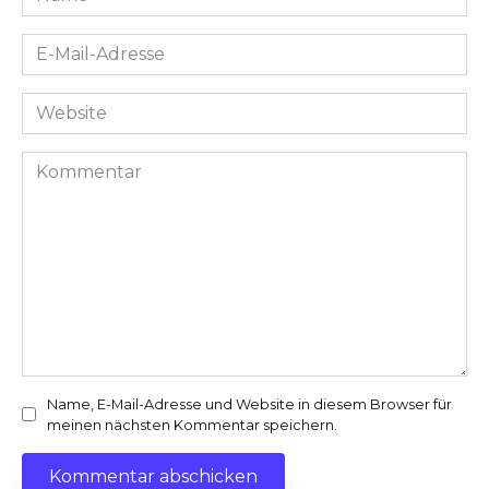
*
E-
Mail-
Adresse
Website
*
Kommentar
Name, E-Mail-Adresse und Website in diesem Browser für
meinen nächsten Kommentar speichern.