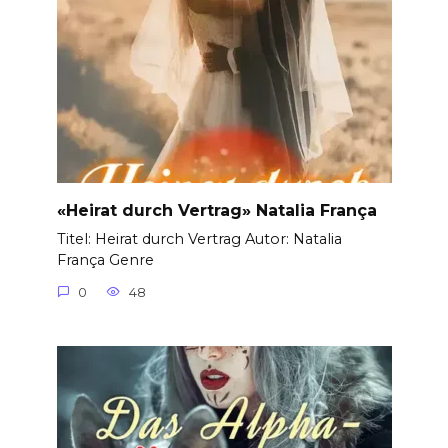
«Heirat durch Vertrag» Natalia França
Titel: Heirat durch Vertrag Autor: Natalia
França Genre
0
48