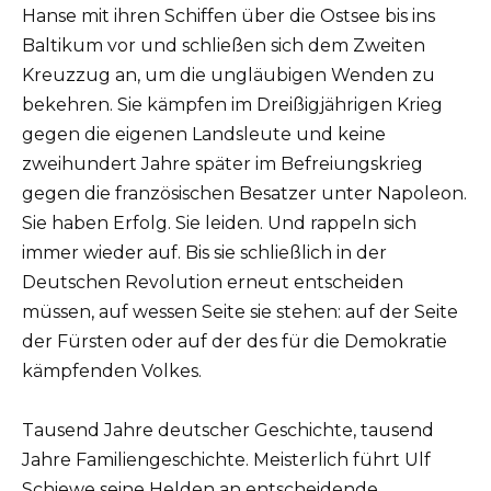
Hanse mit ihren Schiffen über die Ostsee bis ins
Baltikum vor und schließen sich dem Zweiten
Kreuzzug an, um die ungläubigen Wenden zu
bekehren. Sie kämpfen im Dreißigjährigen Krieg
gegen die eigenen Landsleute und keine
zweihundert Jahre später im Befreiungskrieg
gegen die französischen Besatzer unter Napoleon.
Sie haben Erfolg. Sie leiden. Und rappeln sich
immer wieder auf. Bis sie schließlich in der
Deutschen Revolution erneut entscheiden
müssen, auf wessen Seite sie stehen: auf der Seite
der Fürsten oder auf der des für die Demokratie
kämpfenden Volkes.
Tausend Jahre deutscher Geschichte, tausend
Jahre Familiengeschichte. Meisterlich führt Ulf
Schiewe seine Helden an entscheidende