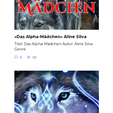
«Das Alpha-Mädchen» Aline Silva
Titel: Das Alpha-Mädchen Autor: Aline Silva
Genre
0
50