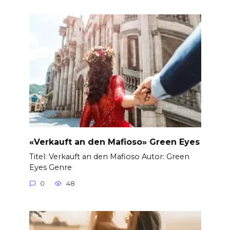
«Verkauft an den Mafioso» Green Eyes
Titel: Verkauft an den Mafioso Autor: Green
Eyes Genre
0
48