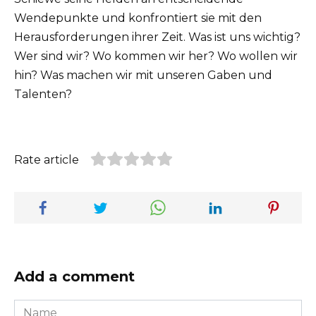
Wendepunkte und konfrontiert sie mit den
Herausforderungen ihrer Zeit. Was ist uns wichtig?
Wer sind wir? Wo kommen wir her? Wo wollen wir
hin? Was machen wir mit unseren Gaben und
Talenten?
Rate article
Add a comment
Name