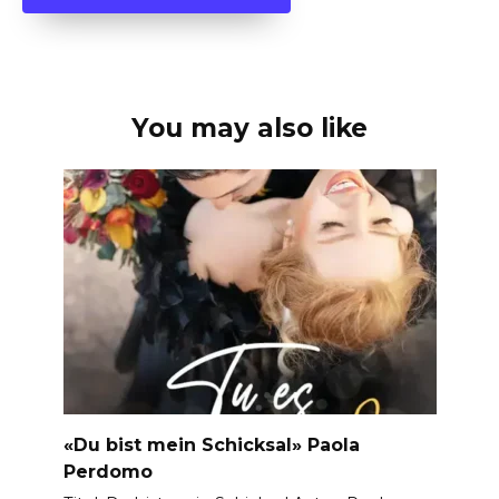
You may also like
«Du bist mein Schicksal» Paola
Perdomo