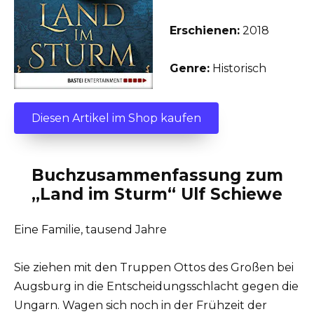
Erschienen:
2018
Genre:
Historisch
Diesen Artikel im Shop kaufen
Buchzusammenfassung zum
„Land im Sturm“ Ulf Schiewe
Eine Familie, tausend Jahre
Sie ziehen mit den Truppen Ottos des Großen bei
Augsburg in die Entscheidungsschlacht gegen die
Ungarn. Wagen sich noch in der Frühzeit der