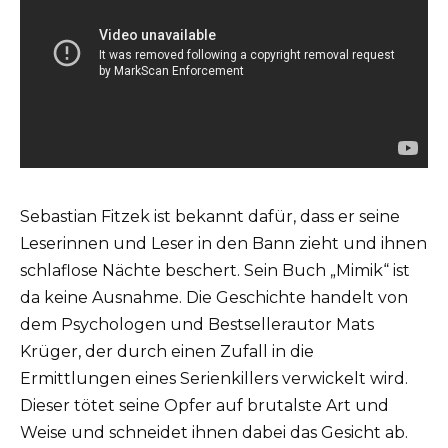
Sebastian Fitzek ist bekannt dafür, dass er seine
Leserinnen und Leser in den Bann zieht und ihnen
schlaflose Nächte beschert. Sein Buch „Mimik“ ist
da keine Ausnahme. Die Geschichte handelt von
dem Psychologen und Bestsellerautor Mats
Krüger, der durch einen Zufall in die
Ermittlungen eines Serienkillers verwickelt wird.
Dieser tötet seine Opfer auf brutalste Art und
Weise und schneidet ihnen dabei das Gesicht ab.