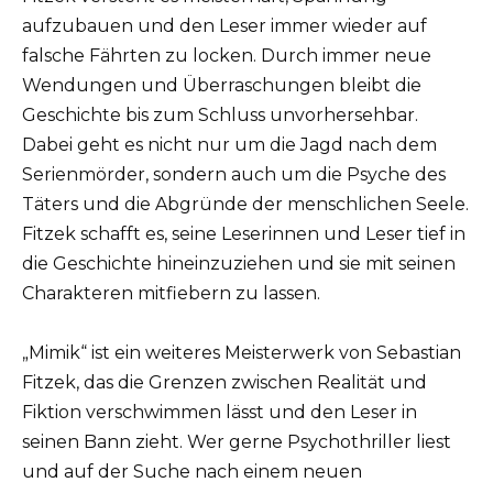
aufzubauen und den Leser immer wieder auf
falsche Fährten zu locken. Durch immer neue
Wendungen und Überraschungen bleibt die
Geschichte bis zum Schluss unvorhersehbar.
Dabei geht es nicht nur um die Jagd nach dem
Serienmörder, sondern auch um die Psyche des
Täters und die Abgründe der menschlichen Seele.
Fitzek schafft es, seine Leserinnen und Leser tief in
die Geschichte hineinzuziehen und sie mit seinen
Charakteren mitfiebern zu lassen.
„Mimik“ ist ein weiteres Meisterwerk von Sebastian
Fitzek, das die Grenzen zwischen Realität und
Fiktion verschwimmen lässt und den Leser in
seinen Bann zieht. Wer gerne Psychothriller liest
und auf der Suche nach einem neuen