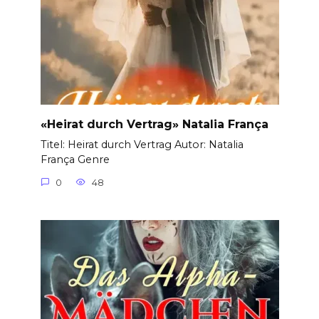
«Heirat durch Vertrag» Natalia França
Titel: Heirat durch Vertrag Autor: Natalia
França Genre
0
48