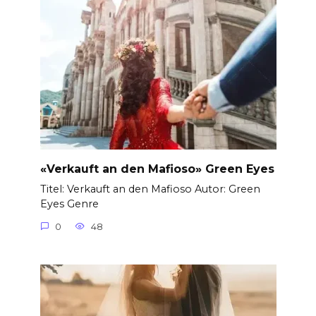
«Verkauft an den Mafioso» Green Eyes
Titel: Verkauft an den Mafioso Autor: Green
Eyes Genre
0
48