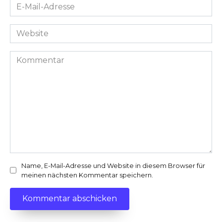
E-
Mail-
Adresse
Website
*
Kommentar
Name, E-Mail-Adresse und Website in diesem Browser für
meinen nächsten Kommentar speichern.