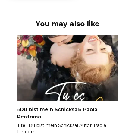
You may also like
«Du bist mein Schicksal» Paola
Perdomo
Titel: Du bist mein Schicksal Autor: Paola
Perdomo