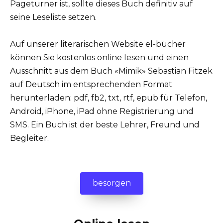
Pageturner ist, sollte dieses Buch definitiv auf
seine Leseliste setzen.
Auf unserer literarischen Website el-bücher
können Sie kostenlos online lesen und einen
Ausschnitt aus dem Buch «Mimik» Sebastian Fitzek
auf Deutsch im entsprechenden Format
herunterladen: pdf, fb2, txt, rtf, epub für Telefon,
Android, iPhone, iPad ohne Registrierung und
SMS. Ein Buch ist der beste Lehrer, Freund und
Begleiter.
besorgen