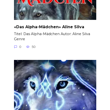
«Das Alpha-Mädchen» Aline Silva
Titel: Das Alpha-Mädchen Autor: Aline Silva
Genre
0
50